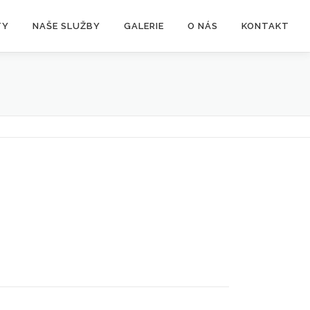
TY
NAŠE SLUŽBY
GALERIE
O NÁS
KONTAKT