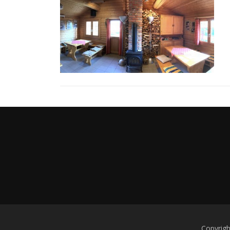
Copyrigh